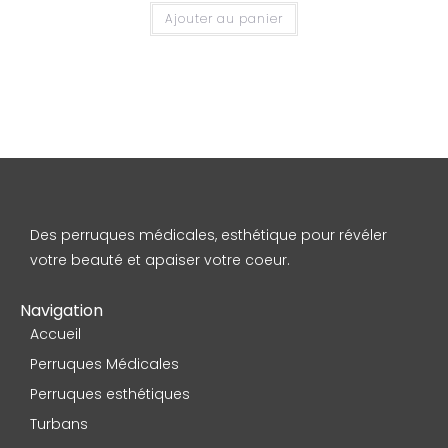
Ajouter au panier
Des perruques médicales, esthétique pour révéler
votre beauté et apaiser votre coeur.
Navigation
Accueil
Perruques Médicales
Perruques esthétiques
Turbans