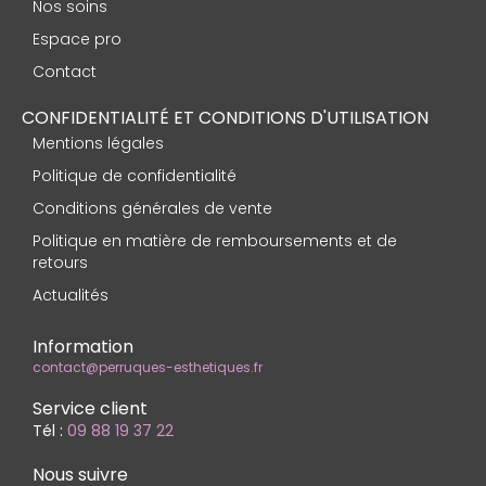
Nos soins
Espace pro
Contact
CONFIDENTIALITÉ ET CONDITIONS D'UTILISATION
Mentions légales
Politique de confidentialité
Conditions générales de vente
Politique en matière de remboursements et de
retours
Actualités
Information
contact@perruques-esthetiques.fr
Service client
Tél :
09 88 19 37 22
Nous suivre