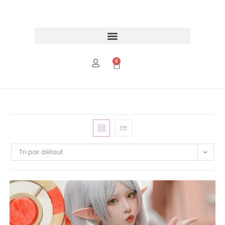
0
Tri par défaut